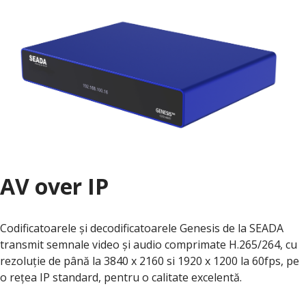
AV over IP
Codificatoarele și decodificatoarele Genesis de la SEADA
transmit semnale video și audio comprimate H.265/264, cu
rezoluție de până la 3840 x 2160 si 1920 x 1200 la 60fps, pe
o rețea IP standard, pentru o calitate excelentă.