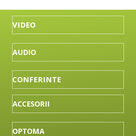
VIDEO
AUDIO
CONFERINTE
ACCESORII
OPTOMA